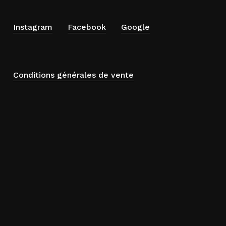
Instagram
Facebook
Google
Conditions générales de vente