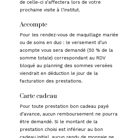
de celle-ci s’affectera lors de votre
prochaine visite à l’institut.
Accompte
Pour les rendez-vous de maquillage mariée
ou de soins en duo : le versement d’un
acompte vous sera demandé (50 % de la
somme totale) correspondant au RDV
bloqué au planning des sommes versées
viendrait en déduction le jour de la
facturation des prestations.
Carte cadeau
Pour toute prestation bon cadeau payé
d’avance, aucun remboursement ne pourra
être demandé. Si le montant de la
prestation choisi est inférieur au bon
cadeau initial, aucun rendu de monnaie ne