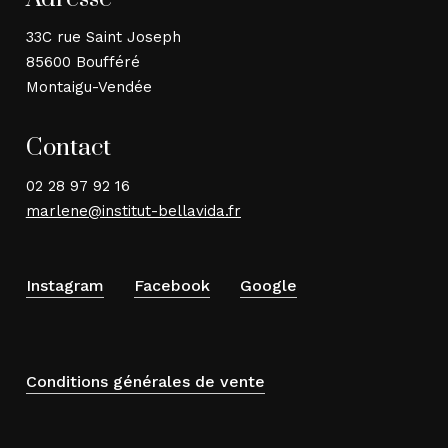
33C rue Saint Joseph
85600 Boufféré
Montaigu-Vendée
Contact
02 28 97 92 16
marlene@institut-bellavida.fr
Instagram
Facebook
Google
Conditions générales de vente