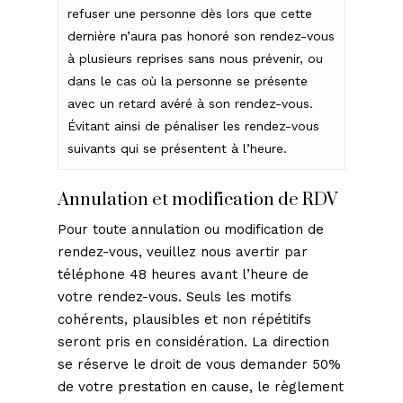
refuser une personne dès lors que cette
dernière n’aura pas honoré son rendez-vous
à plusieurs reprises sans nous prévenir, ou
dans le cas où la personne se présente
avec un retard avéré à son rendez-vous.
Évitant ainsi de pénaliser les rendez-vous
suivants qui se présentent à l’heure.
Annulation et modification de RDV
Pour toute annulation ou modification de
rendez-vous, veuillez nous avertir par
téléphone 48 heures avant l’heure de
votre rendez-vous. Seuls les motifs
cohérents, plausibles et non répétitifs
seront pris en considération. La direction
se réserve le droit de vous demander 50%
de votre prestation en cause, le règlement