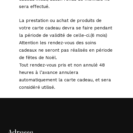
sera effectué.
La prestation ou achat de produits de
votre carte cadeau devra se faire pendant
la période de validité de celle-ci.(6 mois)
Attention les rendez-vous des soins
cadeaux ne seront pas réalisés en période
de fêtes de Noël.
Tout rendez-vous pris et non annulé 48
heures à l’avance annulera
automatiquement la carte cadeau, et sera
considéré utilisé.
Adresse